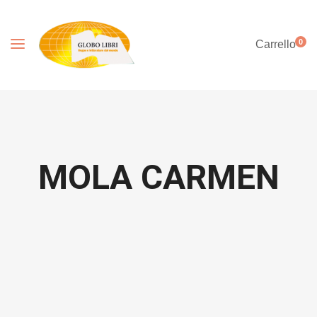
0
Carrello
MOLA CARMEN