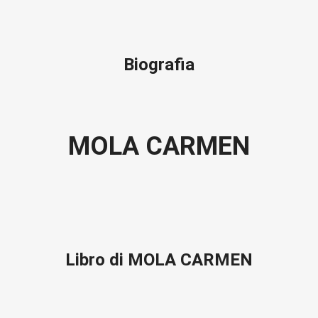
Biografia
MOLA CARMEN
Libro di MOLA CARMEN