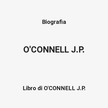
Biografia
O'CONNELL J.P.
Libro di O'CONNELL J.P.