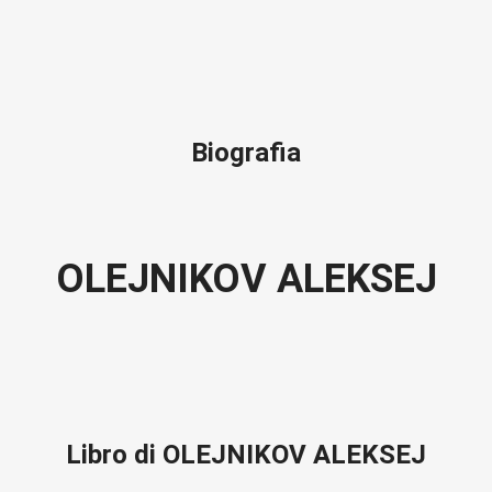
Biografia
OLEJNIKOV ALEKSEJ
Libro di OLEJNIKOV ALEKSEJ