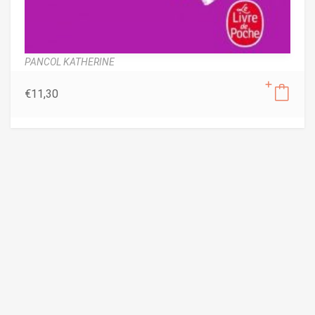
PANCOL KATHERINE
€
11,30