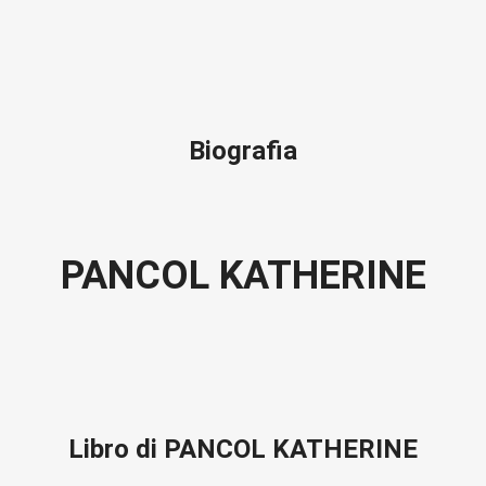
Biografia
PANCOL KATHERINE
Libro di PANCOL KATHERINE