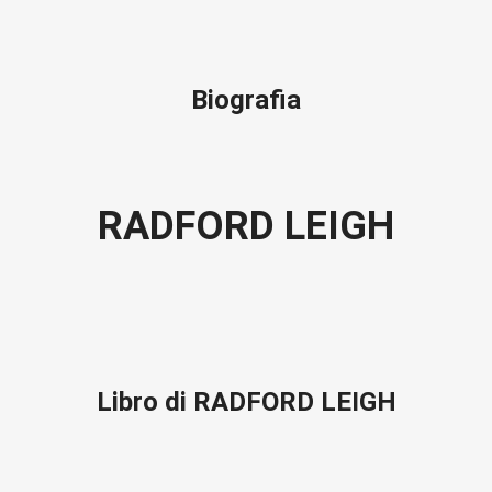
Biografia
RADFORD LEIGH
Libro di RADFORD LEIGH