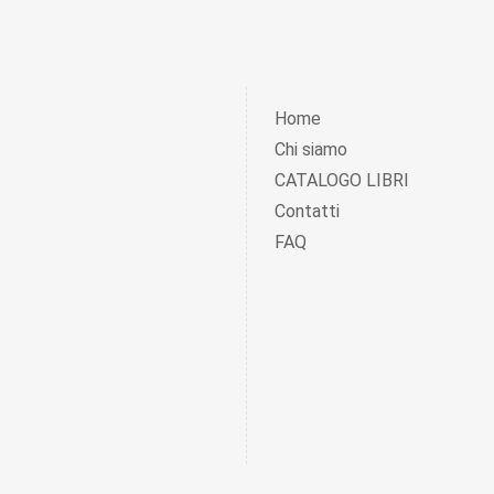
Home
Chi siamo
CATALOGO LIBRI
Contatti
FAQ