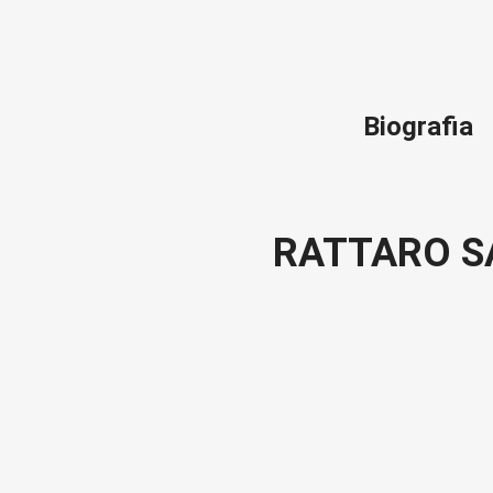
Biografia
RATTARO S