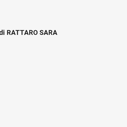
 di RATTARO SARA