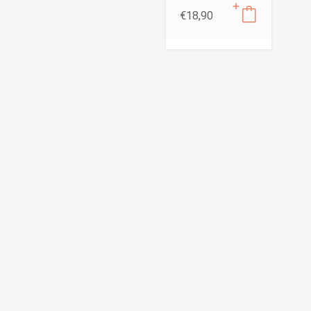
€
18,90