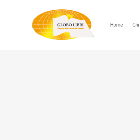
Home
Chi