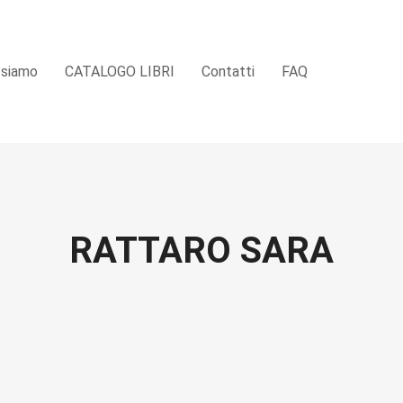
 siamo
CATALOGO LIBRI
Contatti
FAQ
RATTARO SARA