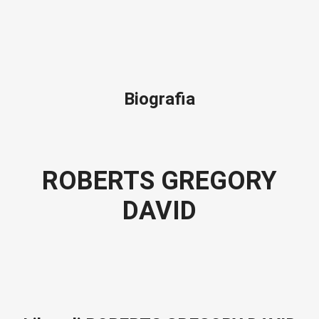
Biografia
ROBERTS GREGORY
DAVID