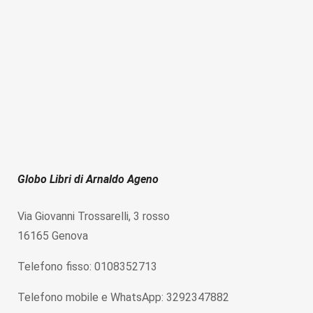
Globo Libri di Arnaldo Ageno
Via Giovanni Trossarelli, 3 rosso
16165 Genova
Telefono fisso: 0108352713
Telefono mobile e WhatsApp: 3292347882