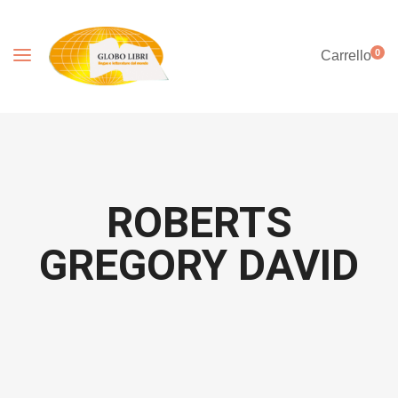
0
Carrello
ROBERTS
GREGORY DAVID