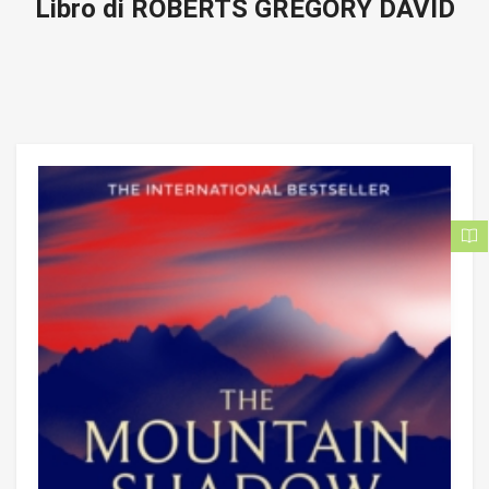
Libro di ROBERTS GREGORY DAVID