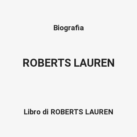
Biografia
ROBERTS LAUREN
Libro di ROBERTS LAUREN