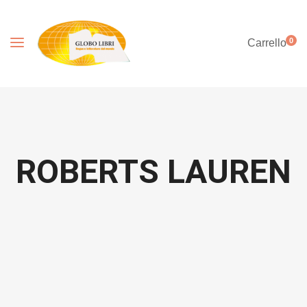
0
Carrello
ROBERTS LAUREN