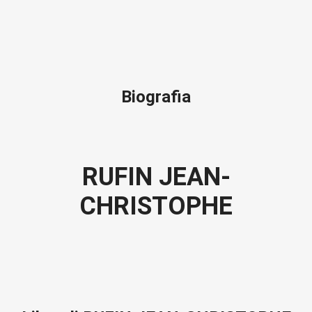
Biografia
RUFIN JEAN-
CHRISTOPHE