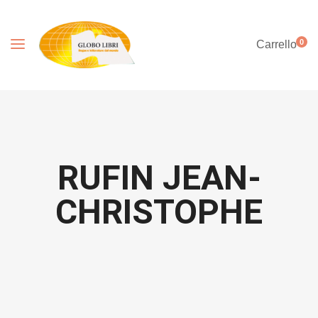
0
Carrello
RUFIN JEAN-
CHRISTOPHE