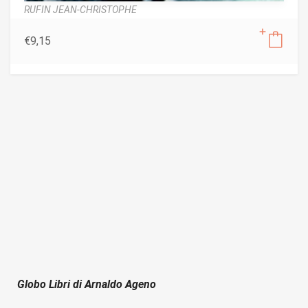
RUFIN JEAN-CHRISTOPHE
€
9,15
Globo Libri di Arnaldo Ageno