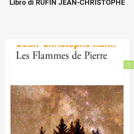
Libro di RUFIN JEAN-CHRISTOPHE