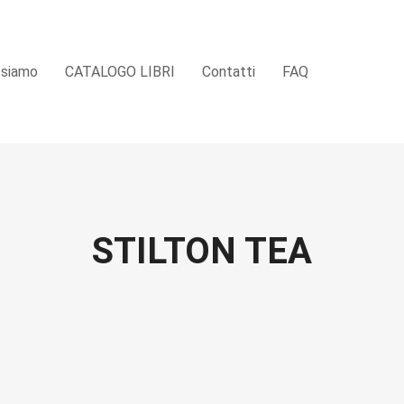
 siamo
CATALOGO LIBRI
Contatti
FAQ
STILTON TEA