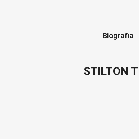
Biografia
STILTON 