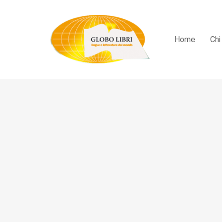
Home
Chi