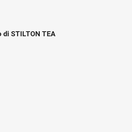
o di STILTON TEA