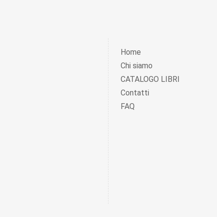
Home
Chi siamo
CATALOGO LIBRI
Contatti
FAQ