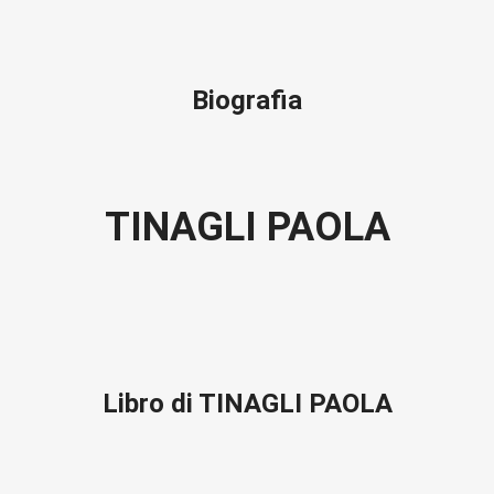
Biografia
TINAGLI PAOLA
Libro di TINAGLI PAOLA