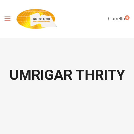
0
Carrello
UMRIGAR THRITY