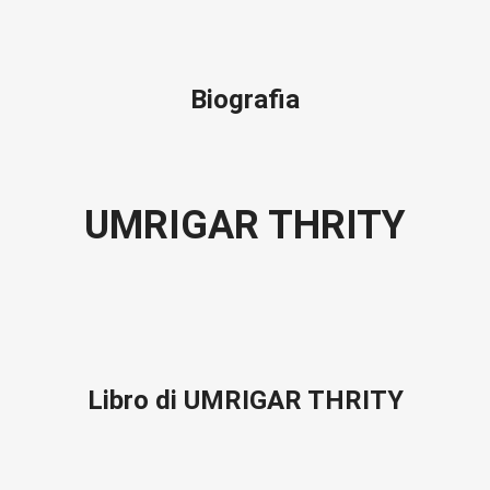
Biografia
UMRIGAR THRITY
Libro di UMRIGAR THRITY