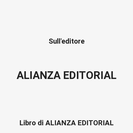
Sull'editore
ALIANZA EDITORIAL
Libro di ALIANZA EDITORIAL