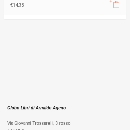
€
14,35
Globo Libri di Arnaldo Ageno
Via Giovanni Trossarelli, 3 rosso