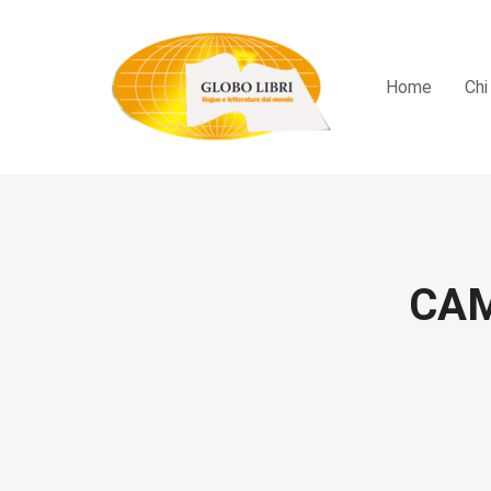
Home
Chi
CAM