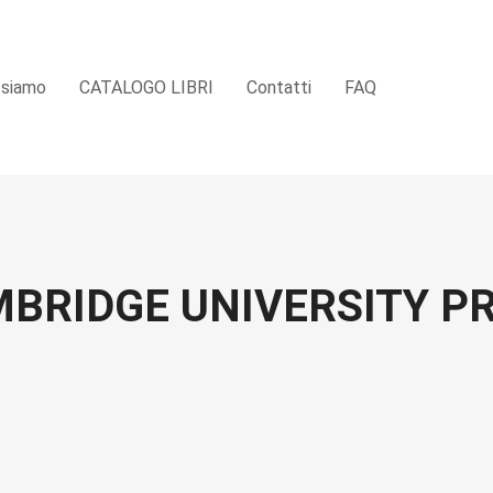
 siamo
CATALOGO LIBRI
Contatti
FAQ
BRIDGE UNIVERSITY P