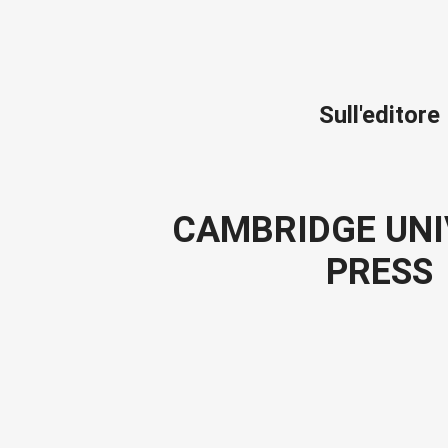
Sull'editore
CAMBRIDGE UNI
PRESS