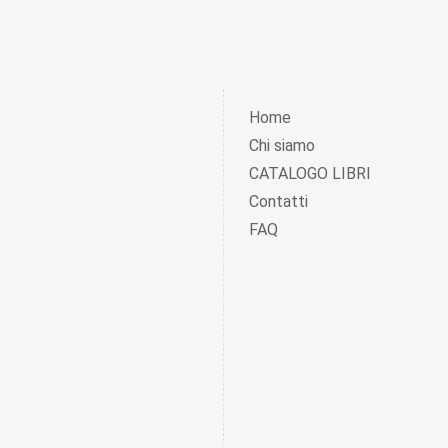
Home
Chi siamo
CATALOGO LIBRI
Contatti
FAQ