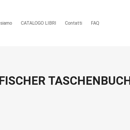
 siamo
CATALOGO LIBRI
Contatti
FAQ
FISCHER TASCHENBUC