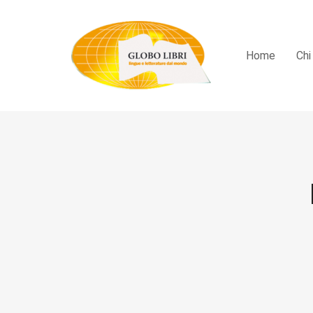
Home
Chi