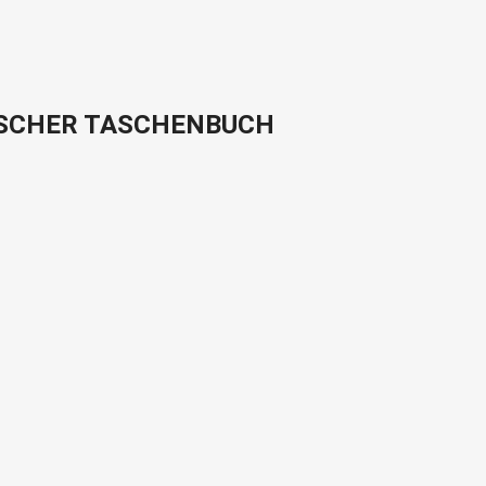
 FISCHER TASCHENBUCH