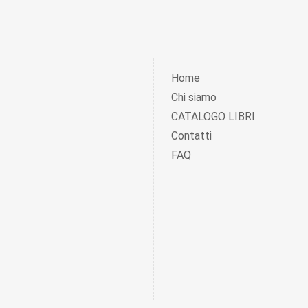
Home
Chi siamo
CATALOGO LIBRI
Contatti
FAQ