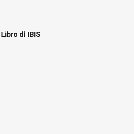
Libro di IBIS