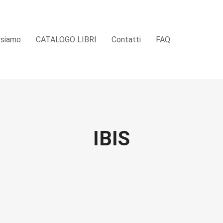
 siamo
CATALOGO LIBRI
Contatti
FAQ
IBIS