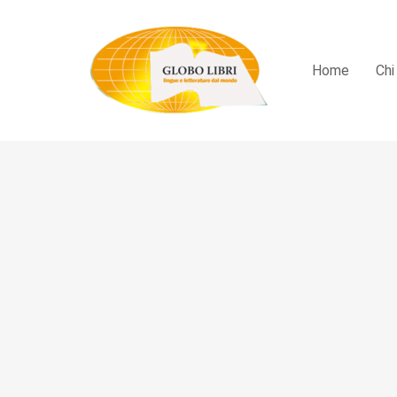
Home
Chi