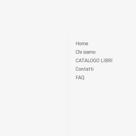
Home
Chi siamo
CATALOGO LIBRI
Contatti
FAQ