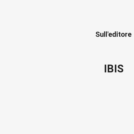
Sull'editore
IBIS