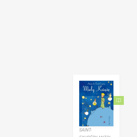
SAINT-