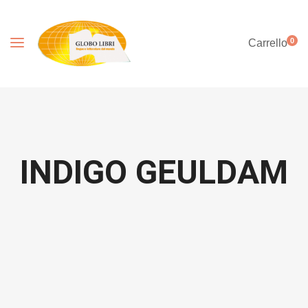
0
Carrello
INDIGO GEULDAM