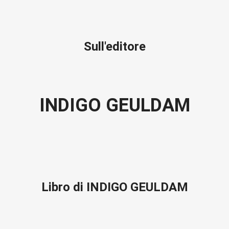
Sull'editore
INDIGO GEULDAM
Libro di INDIGO GEULDAM