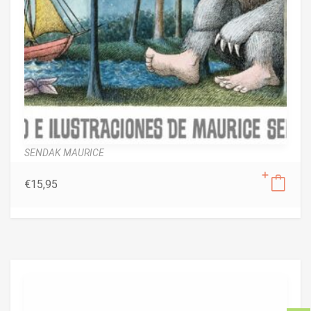
SENDAK MAURICE
€
15,95