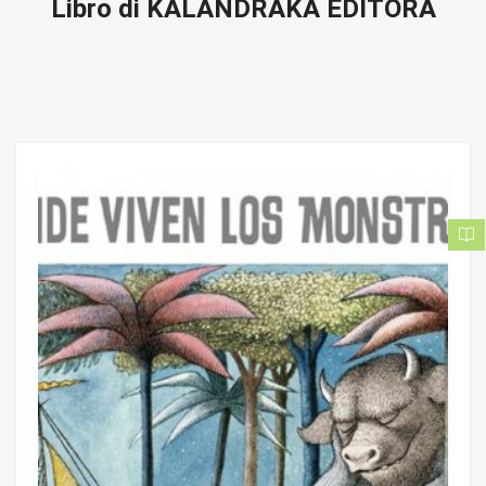
Libro di KALANDRAKA EDITORA