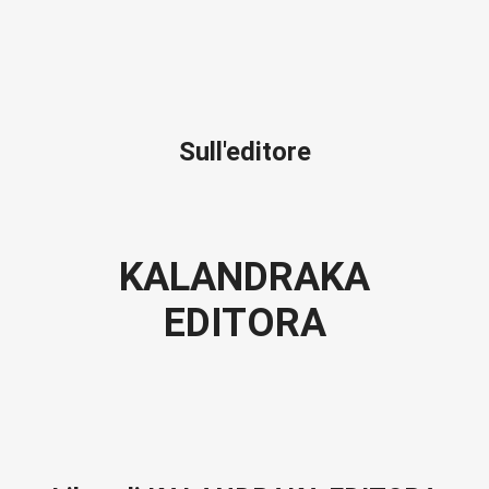
Sull'editore
KALANDRAKA
EDITORA