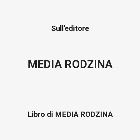
Sull'editore
MEDIA RODZINA
Libro di MEDIA RODZINA