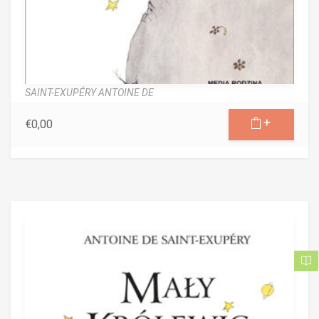
SAINT-EXUPÉRY ANTOINE DE
€
0,00