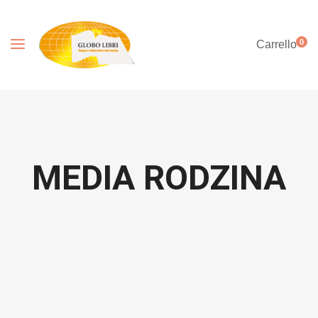
0
Carrello
MEDIA RODZINA