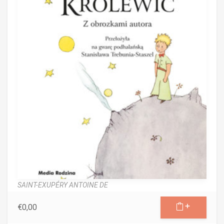
SAINT-EXUPÉRY ANTOINE DE
€
0,00