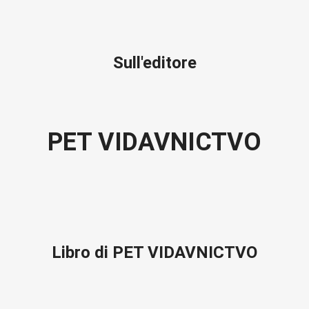
Sull'editore
PET VIDAVNICTVO
Libro di PET VIDAVNICTVO