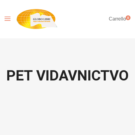
0
Carrello
PET VIDAVNICTVO