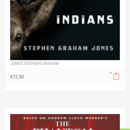
JONES STEPHEN GRAHAM
€
12,50