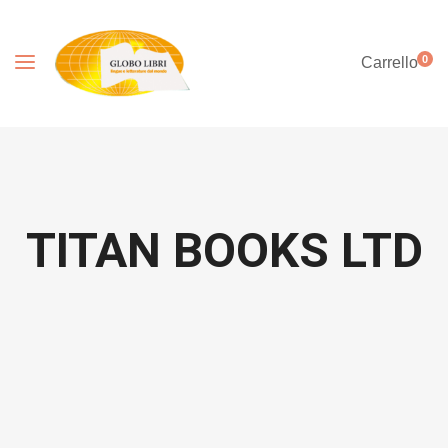
0
Carrello
TITAN BOOKS LTD