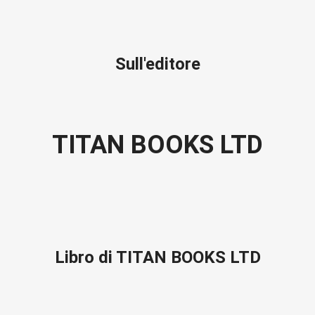
Sull'editore
TITAN BOOKS LTD
Libro di TITAN BOOKS LTD