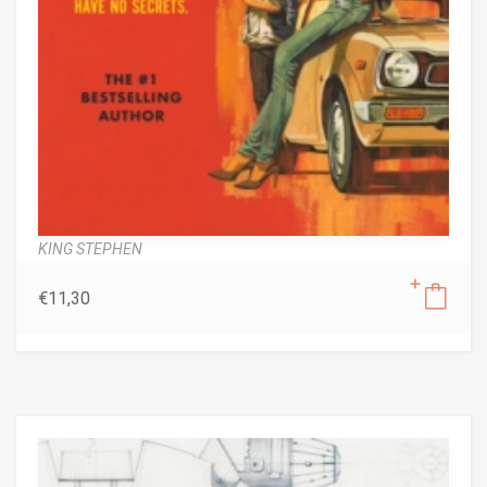
KING STEPHEN
€
11,30