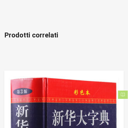
Prodotti correlati