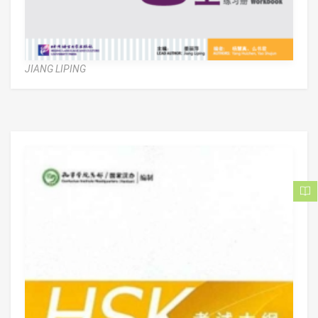
JIANG LIPING