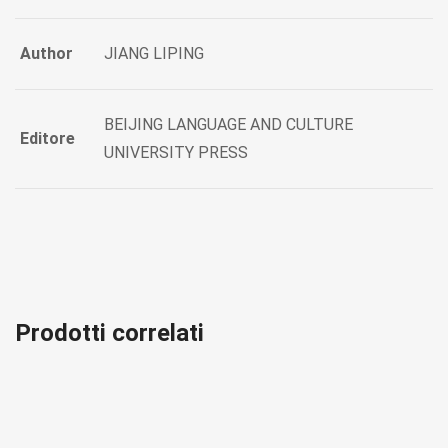
Author
JIANG LIPING
BEIJING LANGUAGE AND CULTURE
Editore
UNIVERSITY PRESS
Prodotti correlati