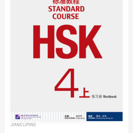
JIANG LIPING