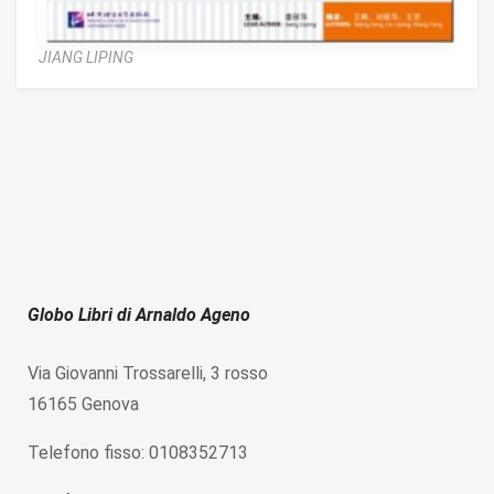
JIANG LIPING
Globo Libri di Arnaldo Ageno
Via Giovanni Trossarelli, 3 rosso
16165 Genova
Telefono fisso: 0108352713