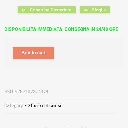
Copertina Posteriore
Sfoglia
DISPONIBILITÀ IMMEDIATA. CONSEGNA IN 24/48 ORE
Add to cart
SKU:
9787107224379
Category:
- Studio del cinese