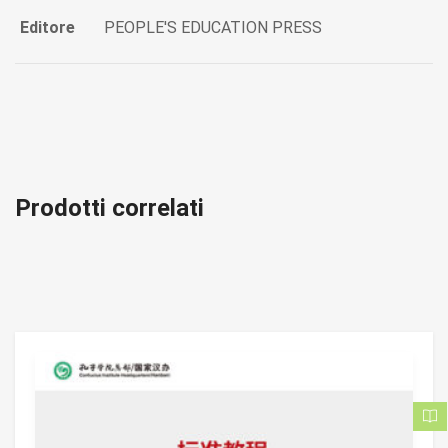
Editore
PEOPLE'S EDUCATION PRESS
Prodotti correlati