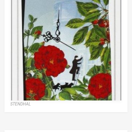
STENDHAL