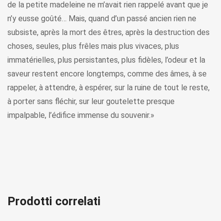
de la petite madeleine ne m’avait rien rappelé avant que je
n’y eusse goûté… Mais, quand d’un passé ancien rien ne
subsiste, après la mort des êtres, après la destruction des
choses, seules, plus frêles mais plus vivaces, plus
immatérielles, plus persistantes, plus fidèles, l’odeur et la
saveur restent encore longtemps, comme des âmes, à se
rappeler, à attendre, à espérer, sur la ruine de tout le reste,
à porter sans fléchir, sur leur goutelette presque
impalpable, l’édifice immense du souvenir.»
Prodotti correlati