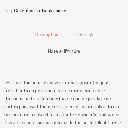
Tag:
Collection: Folio classique
Description
Dettagli
Note sull'Autore
«Et tout d’un coup le souvenir m’est apparu. Ce goût,
c’était celui du petit morceau de madeleine que le
dimanche matin à Combray (parce que ce jour-là je ne
sortais pas avant l’heure de la messe), quand j’allais lui dire
bonjour dans sa chambre, ma tante Léonie m’offrait après
l’avoir trempé dans son infusion de thé ou de tilleul. La vue