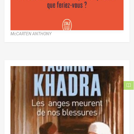
McCARTEN ANTHONY