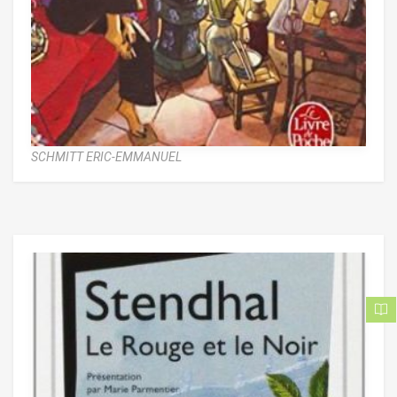
SCHMITT ERIC-EMMANUEL