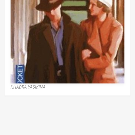
KHADRA YASMINA