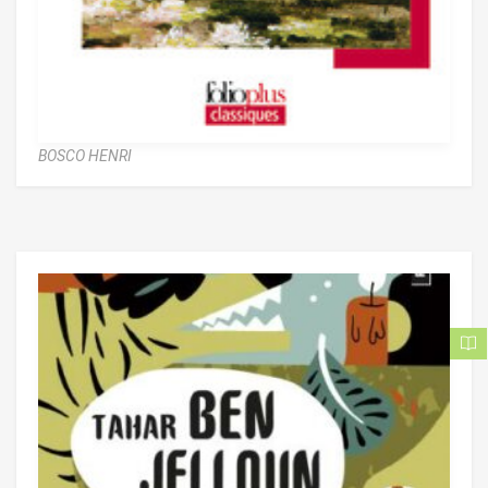
BOSCO HENRI