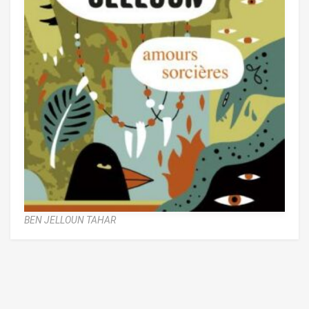
BEN JELLOUN TAHAR