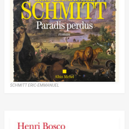
SCHMITT ERIC-EMMANUEL