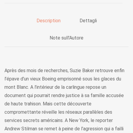
Description
Dettagli
Note sull'Autore
Après des mois de recherches, Suzie Baker retrouve enfin
l’épave d’un vieux Boeing emprisonné sous les glaces du
mont Blanc. A l’intérieur de la carlingue repose un
document qui pourrait rendre justice à sa famille accusée
de haute trahison. Mais cette découverte
compromettante réveille les réseaux parallèles des
services secrets américains. A New York, le reporter
Andrew Stilman se remet à peine de l’agression qui a failli