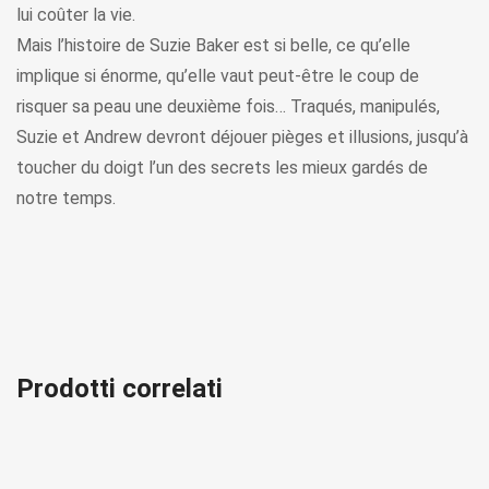
lui coûter la vie.
Mais l’histoire de Suzie Baker est si belle, ce qu’elle
implique si énorme, qu’elle vaut peut-être le coup de
risquer sa peau une deuxième fois… Traqués, manipulés,
Suzie et Andrew devront déjouer pièges et illusions, jusqu’à
toucher du doigt l’un des secrets les mieux gardés de
notre temps.
Prodotti correlati