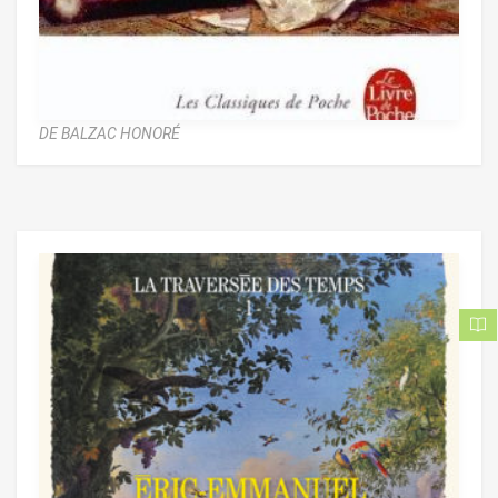
DE BALZAC HONORÉ