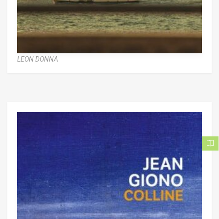
LEON DONNA