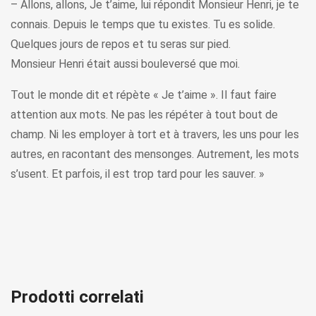
– Allons, allons, Je t’aime, lui répondit Monsieur Henri, je te
connais. Depuis le temps que tu existes. Tu es solide.
Quelques jours de repos et tu seras sur pied.
Monsieur Henri était aussi bouleversé que moi.
Tout le monde dit et répète « Je t’aime ». Il faut faire
attention aux mots. Ne pas les répéter à tout bout de
champ. Ni les employer à tort et à travers, les uns pour les
autres, en racontant des mensonges. Autrement, les mots
s’usent. Et parfois, il est trop tard pour les sauver. »
Prodotti correlati