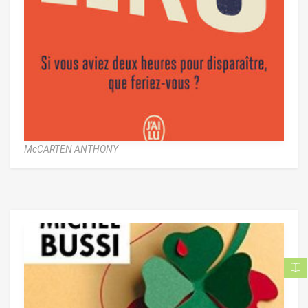
McCARTEN ANTHONY