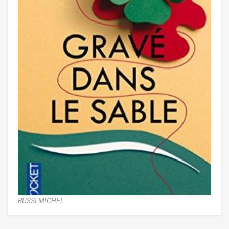
BUSSI MICHEL