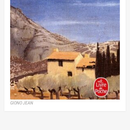
GIONO JEAN