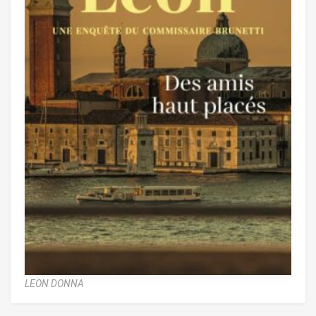
LEON DONNA