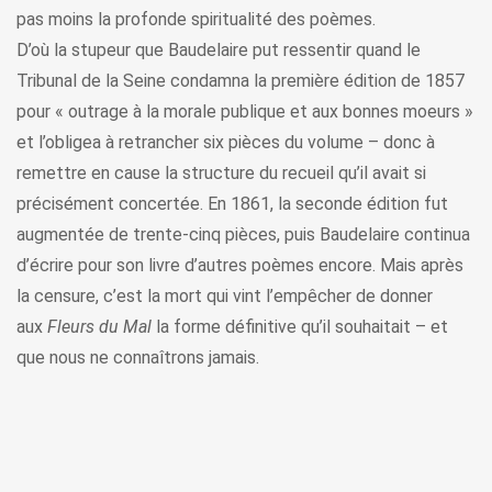
pas moins la profonde spiritualité des poèmes.
D’où la stupeur que Baudelaire put ressentir quand le
Tribunal de la Seine condamna la première édition de 1857
pour « outrage à la morale publique et aux bonnes moeurs »
et l’obligea à retrancher six pièces du volume – donc à
remettre en cause la structure du recueil qu’il avait si
précisément concertée. En 1861, la seconde édition fut
augmentée de trente-cinq pièces, puis Baudelaire continua
d’écrire pour son livre d’autres poèmes encore. Mais après
la censure, c’est la mort qui vint l’empêcher de donner
aux
Fleurs du Mal
la forme définitive qu’il souhaitait – et
que nous ne connaîtrons jamais.