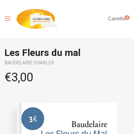
0
Carrello
Les Fleurs du mal
BAUDELAIRE CHARLES
€
3,00