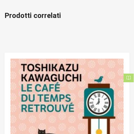
Prodotti correlati