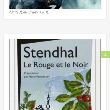
RUFIN JEAN-CHRISTOPHE