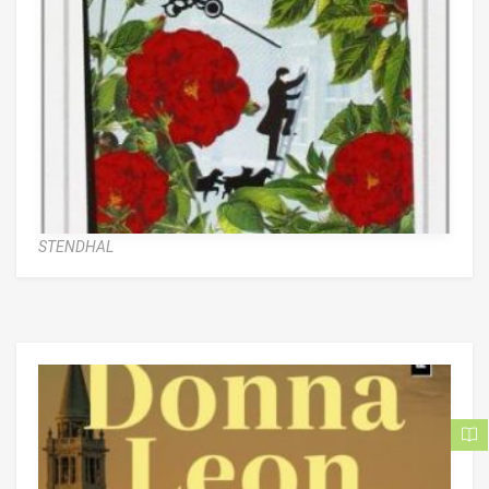
STENDHAL