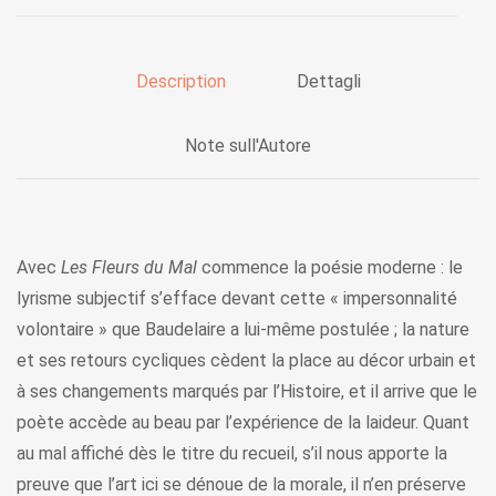
Description
Dettagli
Note sull'Autore
Avec
Les Fleurs du Mal
commence la poésie moderne : le
lyrisme subjectif s’efface devant cette « impersonnalité
volontaire » que Baudelaire a lui-même postulée ; la nature
et ses retours cycliques cèdent la place au décor urbain et
à ses changements marqués par l’Histoire, et il arrive que le
poète accède au beau par l’expérience de la laideur. Quant
au mal affiché dès le titre du recueil, s’il nous apporte la
preuve que l’art ici se dénoue de la morale, il n’en préserve