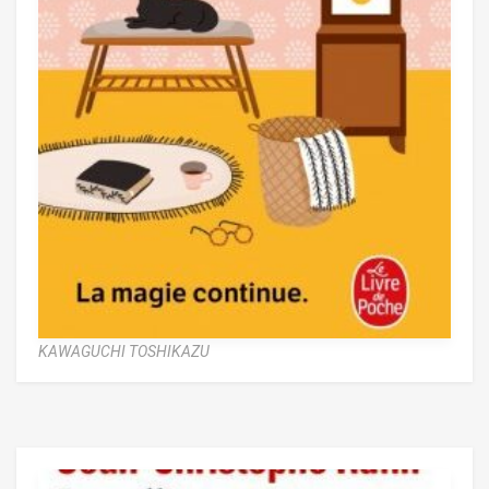
KAWAGUCHI TOSHIKAZU