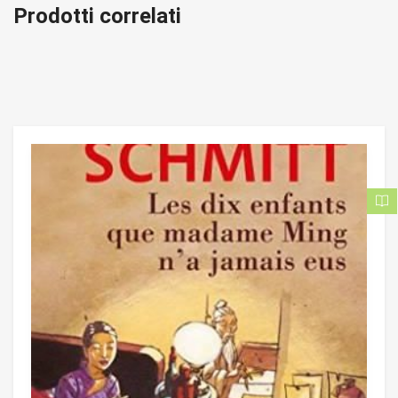
Prodotti correlati