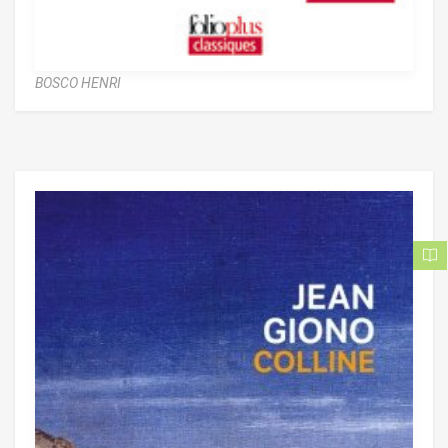
BOSCO HENRI