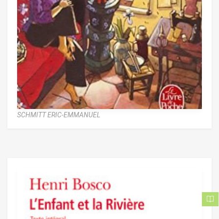
SCHMITT ERIC-EMMANUEL