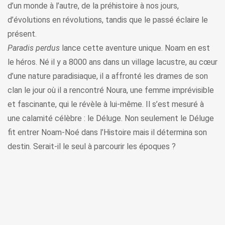
d’un monde à l’autre, de la préhistoire à nos jours,
d’évolutions en révolutions, tandis que le passé éclaire le
présent.
Paradis perdus
lance cette aventure unique. Noam en est
le héros. Né il y a 8000 ans dans un village lacustre, au cœur
d’une nature paradisiaque, il a affronté les drames de son
clan le jour où il a rencontré Noura, une femme imprévisible
et fascinante, qui le révèle à lui-même. Il s’est mesuré à
une calamité célèbre : le Déluge. Non seulement le Déluge
fit entrer Noam-Noé dans l’Histoire mais il détermina son
destin. Serait-il le seul à parcourir les époques ?