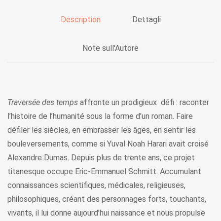
Description
Dettagli
Note sull'Autore
Traversée des temps
affronte un prodigieux défi : raconter
l’histoire de l’humanité sous la forme d’un roman. Faire
défiler les siècles, en embrasser les âges, en sentir les
bouleversements, comme si Yuval Noah Harari avait croisé
Alexandre Dumas. Depuis plus de trente ans, ce projet
titanesque occupe Eric-Emmanuel Schmitt. Accumulant
connaissances scientifiques, médicales, religieuses,
philosophiques, créant des personnages forts, touchants,
vivants, il lui donne aujourd’hui naissance et nous propulse