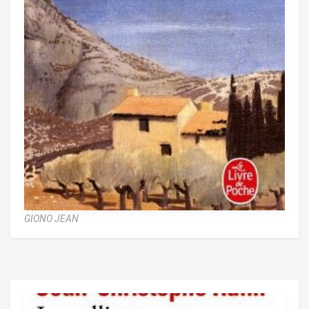
GIONO JEAN