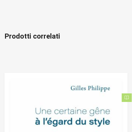
Prodotti correlati