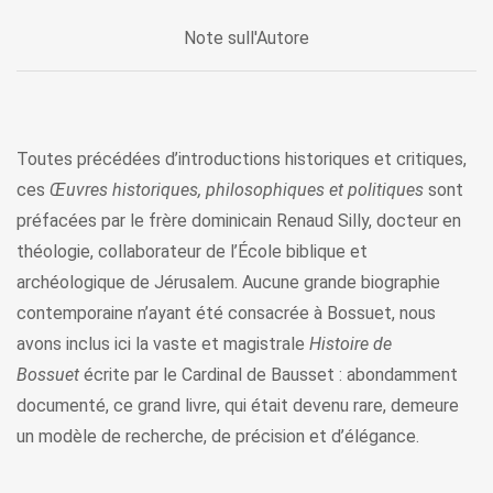
Note sull'Autore
Toutes précédées d’introductions historiques et critiques,
ces
Œuvres historiques, philosophiques et politiques
sont
préfacées par le frère dominicain Renaud Silly, docteur en
théologie, collaborateur de l’École biblique et
archéologique de Jérusalem. Aucune grande biographie
contemporaine n’ayant été consacrée à Bossuet, nous
avons inclus ici la vaste et magistrale
Histoire de
Bossuet
écrite par le Cardinal de Bausset : abondamment
documenté, ce grand livre, qui était devenu rare, demeure
un modèle de recherche, de précision et d’élégance.