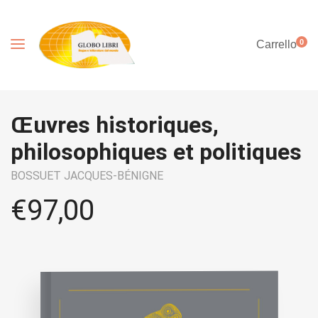
0
Carrello
Œuvres historiques,
philosophiques et politiques
BOSSUET JACQUES-BÉNIGNE
€
97,00