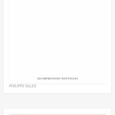
PHILIPPE GILLES