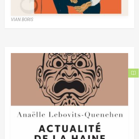
VIAN BORIS