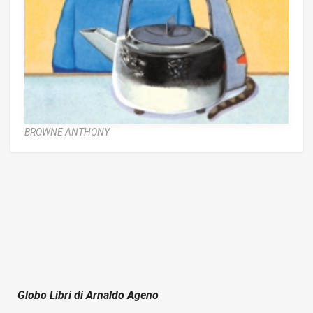
BROWNE ANTHONY
Globo Libri di Arnaldo Ageno