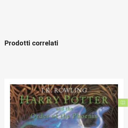
Prodotti correlati