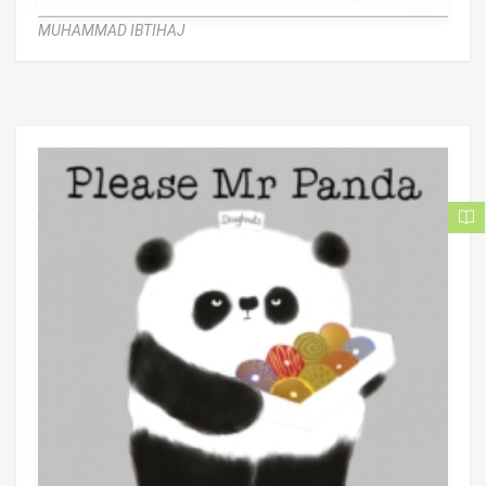
MUHAMMAD IBTIHAJ