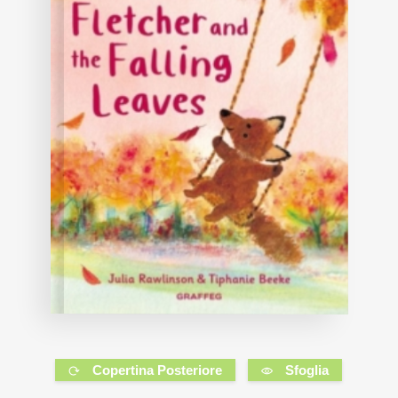
Copertina Posteriore
Sfoglia