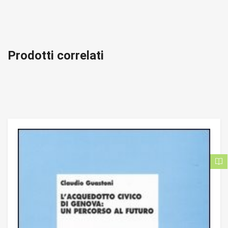
Prodotti correlati