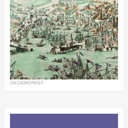
CALCAGNO PAOLO