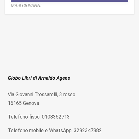
MARI GIOVANNI
Globo Libri di Arnaldo Ageno
Via Giovanni Trossarelli, 3 rosso
16165 Genova
Telefono fisso: 0108352713
Telefono mobile e WhatsApp: 3292347882