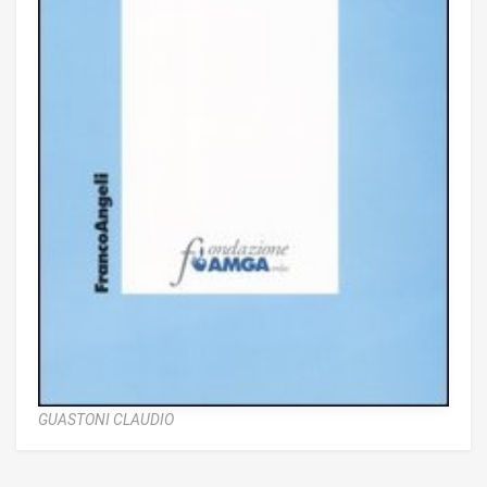
GUASTONI CLAUDIO