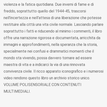
violenza e la fatica quotidiana. Due inverni di fame e di
freddo, soprattutto quello del 1944-45, trascorsi
nell’incertezza e nell’attesa di una liberazione che potesse
restituire alla città una vita civile normale. Lasciando parlare
soprattutto i fatti e riducendo al minimo i commenti, il libro
offre una narrazione rigorosa e documentata, arricchita da
immagini e approfondimenti, nella speranza che la storia,
specialmente nei confusi e drammatici momenti che il
mondo sta vivendo, possa davvero tornare ad essere
maestra di vita e a indicarci la via di una rinnovata
convivenza civile. Il ricco apparato iconografico e i numerosi
video rendono questo libro un archivio storico unico.
VOLUME POLISENSORIALE CON CONTENUTI
MULTIMEDIALI.