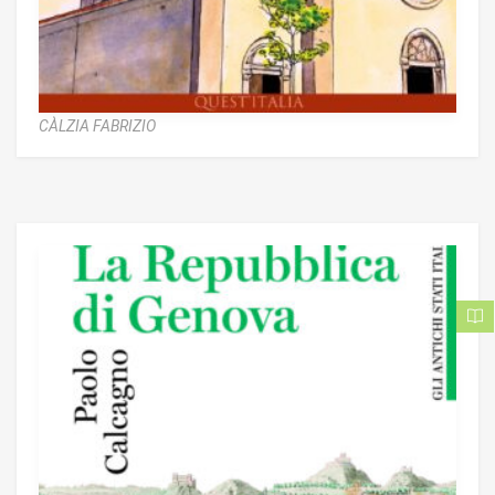
CÀLZIA FABRIZIO