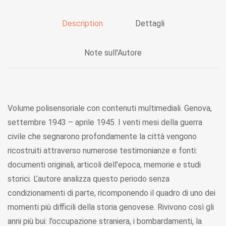
Description
Dettagli
Note sull'Autore
Volume polisensoriale con contenuti multimediali. Genova,
settembre 1943 – aprile 1945. I venti mesi della guerra
civile che segnarono profondamente la città vengono
ricostruiti attraverso numerose testimonianze e fonti:
documenti originali, articoli dell’epoca, memorie e studi
storici. L’autore analizza questo periodo senza
condizionamenti di parte, ricomponendo il quadro di uno dei
momenti più difficili della storia genovese. Rivivono così gli
anni più bui: l’occupazione straniera, i bombardamenti, la