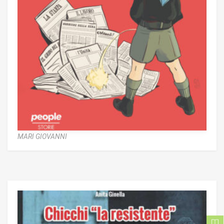
MARI GIOVANNI