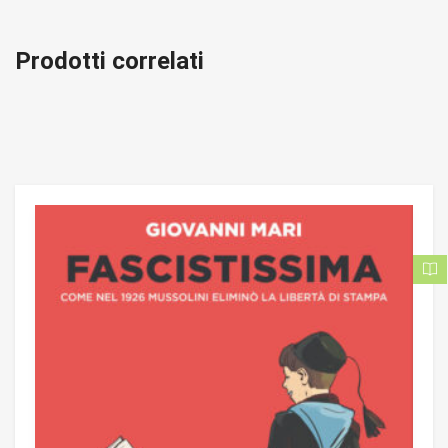
Prodotti correlati