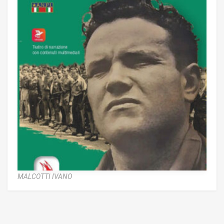
MALCOTTI IVANO