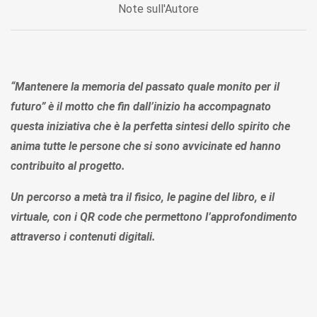
Note sull'Autore
“Mantenere la memoria del passato quale monito per il
futuro” è il motto che fin dall’inizio ha accompagnato
questa iniziativa che è la perfetta sintesi dello spirito che
anima tutte le persone che si sono avvicinate ed hanno
contribuito al progetto.
Un percorso a metà tra il fisico, le pagine del libro, e il
virtuale, con i QR code che permettono l’approfondimento
attraverso i contenuti digitali.