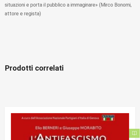
situazioni e porta il pubblico a immaginare» (Mirco Bonomi,
attore e regista)
Prodotti correlati