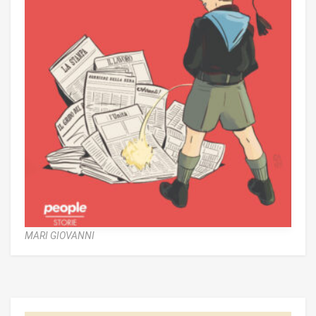
MARI GIOVANNI