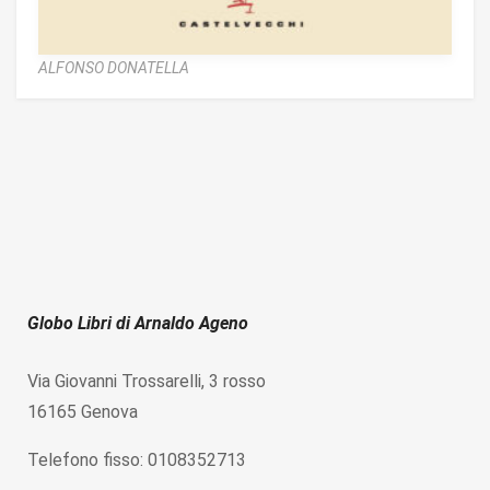
ALFONSO DONATELLA
Globo Libri di Arnaldo Ageno
Via Giovanni Trossarelli, 3 rosso
16165 Genova
Telefono fisso: 0108352713