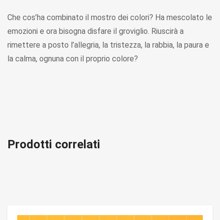
Che cos’ha combinato il mostro dei colori? Ha mescolato le
emozioni e ora bisogna disfare il groviglio. Riuscirà a
rimettere a posto l’allegria, la tristezza, la rabbia, la paura e
la calma, ognuna con il proprio colore?
Prodotti correlati