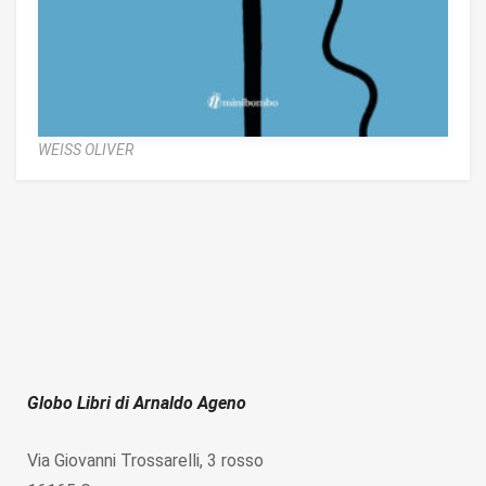
WEISS OLIVER
Globo Libri di Arnaldo Ageno
Via Giovanni Trossarelli, 3 rosso