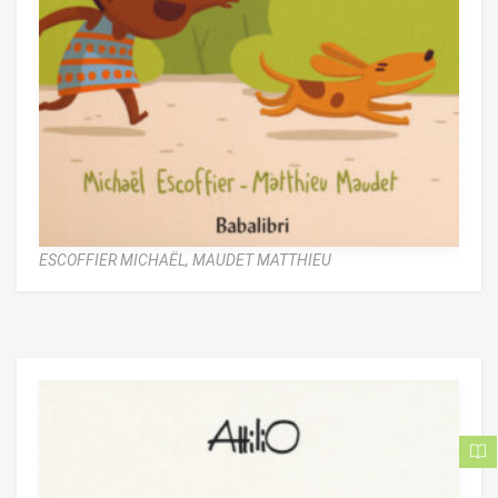
ESCOFFIER MICHAËL,
MAUDET MATTHIEU