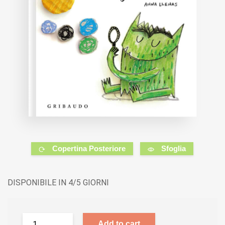
Copertina Posteriore
Sfoglia
DISPONIBILE IN 4/5 GIORNI
Add to cart