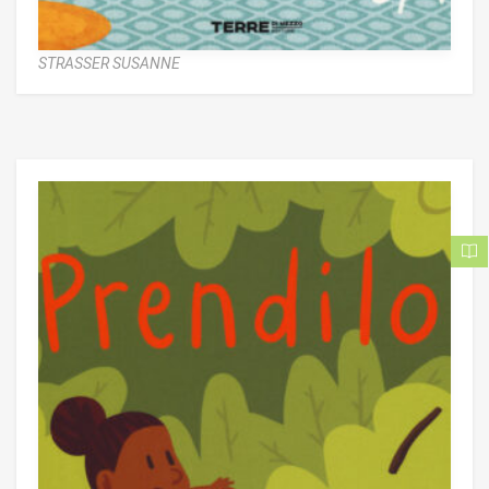
STRASSER SUSANNE