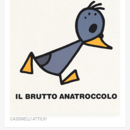
CASSINELLI ATTILIO