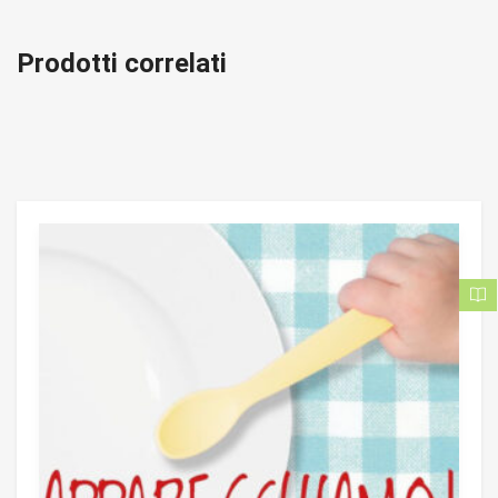
Prodotti correlati