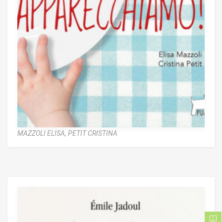
MAZZOLI ELISA,
PETIT CRISTINA