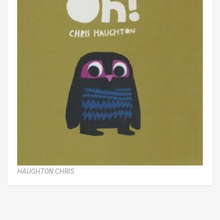
HAUGHTON CHRIS