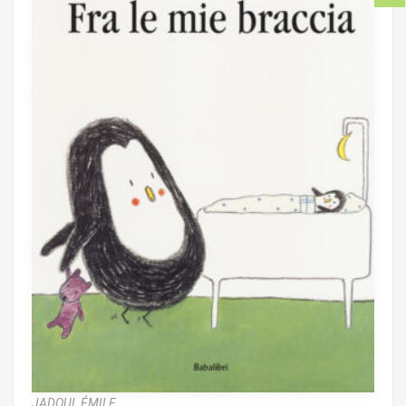
JADOUL ÉMILE