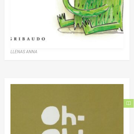
LLENAS ANNA