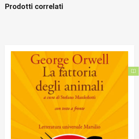
Prodotti correlati