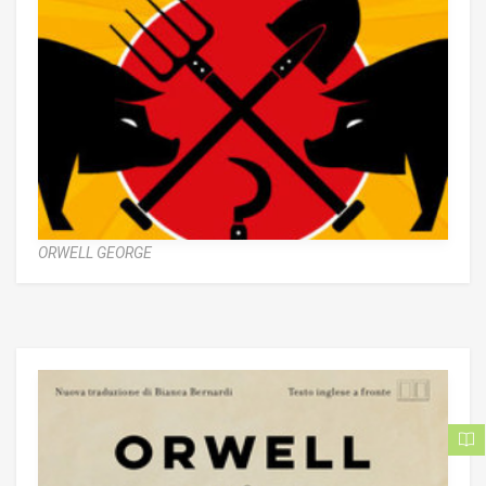
ORWELL GEORGE