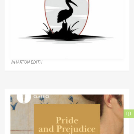
WHARTON EDITH