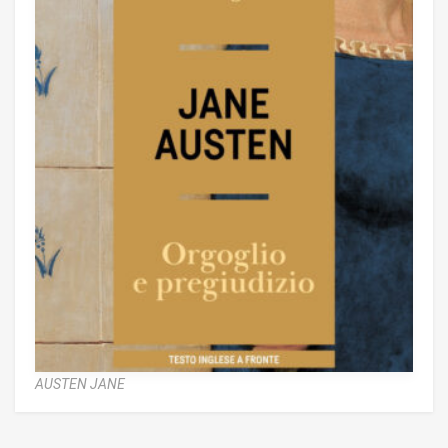
AUSTEN JANE