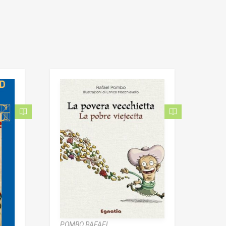
POMBO RAFAEL