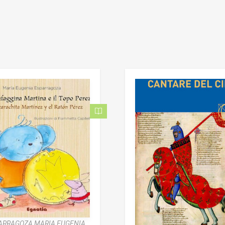
ARRAGOZA MARIA EUGENIA