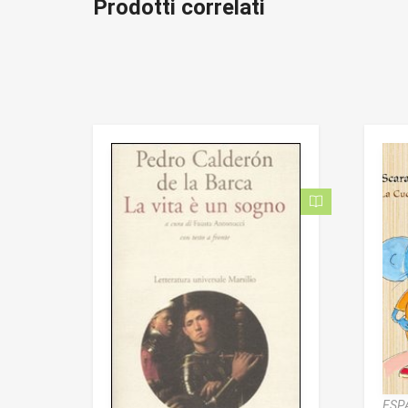
Prodotti correlati
ESP