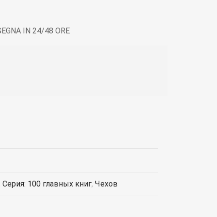
EGNA IN 24/48 ORE
,
Серия: 100 главных книг
,
Чехов