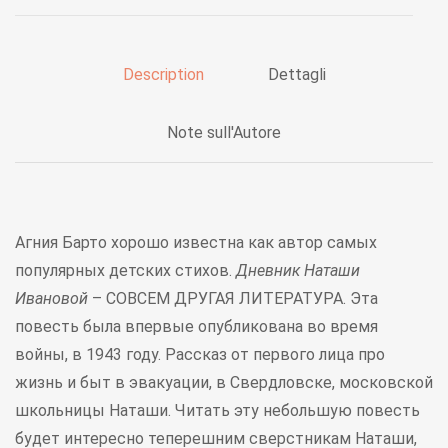
Description
Dettagli
Note sull'Autore
Агния Барто хорошо известна как автор самых
популярных детских стихов.
Дневник Наташи
Ивановой
– СОВСЕМ ДРУГАЯ ЛИТЕРАТУРА. Эта
повесть была впервые опубликована во время
войны, в 1943 году. Рассказ от первого лица про
жизнь и быт в эвакуации, в Свердловске, московской
школьницы Наташи. Читать эту небольшую повесть
будет интересно теперешним сверстникам Наташи,