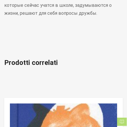
которые сейчас учатся в школе, задумываются о
жизни, решают для себя вопросы дружбы.
Prodotti correlati