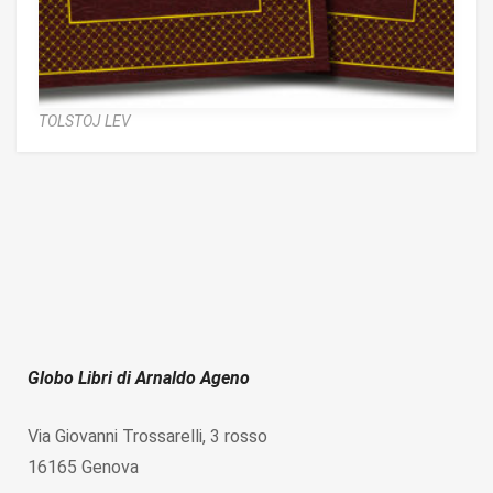
TOLSTOJ LEV
Globo Libri di Arnaldo Ageno
Via Giovanni Trossarelli, 3 rosso
16165 Genova