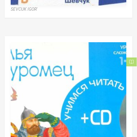
SEVCUK IGOR'