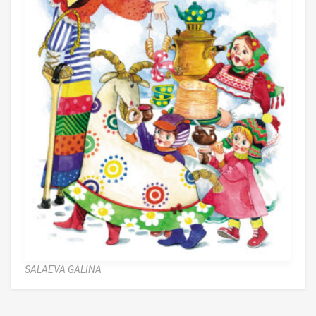
SALAEVA GALINA