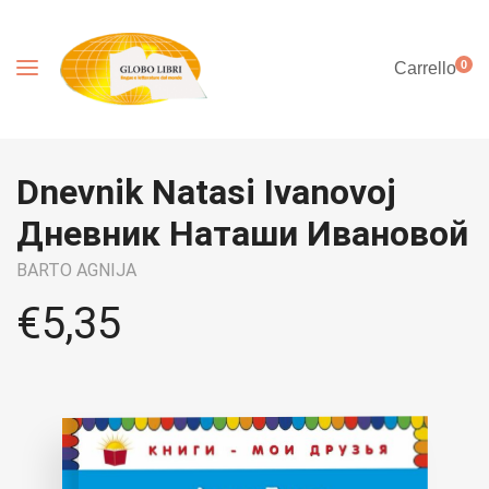
0
Carrello
Dnevnik Natasi Ivanovoj
Дневник Наташи Ивановой
BARTO AGNIJA
€
5,35