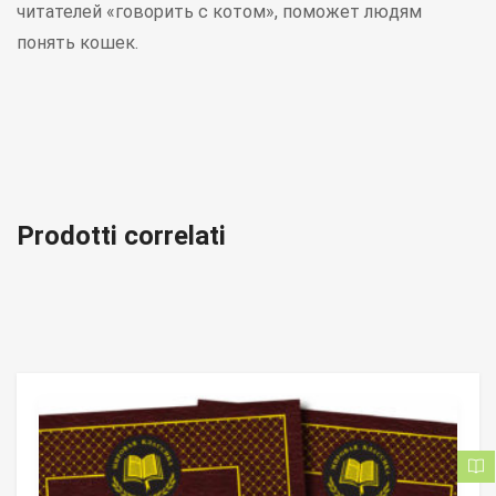
читателей «говорить с котом», поможет людям
понять кошек.
Prodotti correlati