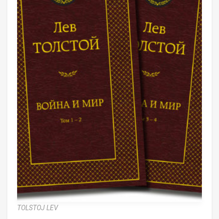
TOLSTOJ LEV