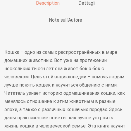
Description
Dettagli
Note sull'Autore
Кошка – одно из самых распространённых в мире
домашних животных. Вот уже на протяжении
нескольких тысяч лет она живёт бок о бок с
человеком. Цель этой энциклопедии – помочь людям
лучше понять кошек и научиться общению с ними.
Читатель узнает историю одомашнивания кошки, как
менялось отношение к этим животным в разные
эпохи, а также о различных кошачьих породах. Здесь
даны практические советы, как лучше устроить
жизнь кошки в человеческой семье. Эта книга научит