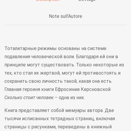
Note sull'Autore
Тоталитарные режимы основаны на системе
подавления человеческой воли. Благодаря ей они в
принципе могут существовать. Только некоторые из
тех, кто стал их жертвой, могут ей противостоять и
сохранить свою личность такой, какая она есть.
Главная героиня книги Ефросинии Керсновской
Сколько стоит человек
– одна из них.
Книга представляет собой мемуары автора. Две
тысячи исписанных тетрадных страниц, включая
страницы с рисунками, переведены в книжный