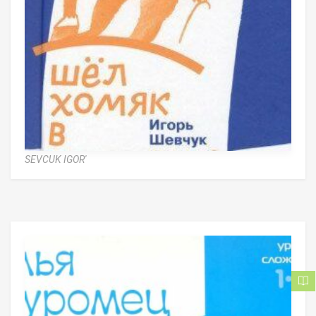
SEVCUK IGOR'