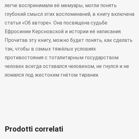
легче воспринимали её мемуары, могли понять
глубокий смысл этих воспоминаний, в книгу включена
статья «Об авторе». Она посвящена судьбе
Ефросинии Керсновской и истории её написания.
Прочитав эту книгу, можно будет понять, как сделать
так, чтобы в самых тяжёлых условиях
противостояния с тоталитарным государством
человек всегда оставался человеком, не гнулся и не
ломался под жестоким гнётом тирании.
Prodotti correlati