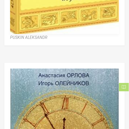
PUSKIN ALEKSANDR