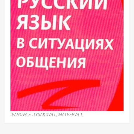
IVANOVA E.,
LYSAKOVA I.,
MATVEEVA T.