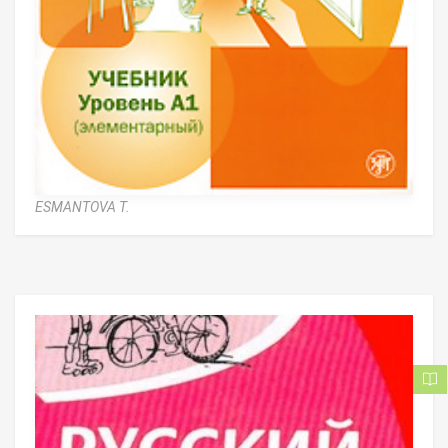
ESMANTOVA T.