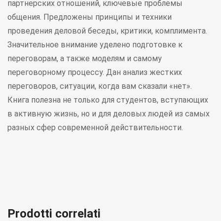
партнерских отношений, ключевые проблемы
общения. Предложены принципы и техники
проведения деловой беседы, критики, комплимента.
Значительное внимание уделено подготовке к
переговорам, а также моделям и самому
переговорному процессу. Дан анализ жестких
переговоров, ситуации, когда вам сказали «нет».
Книга полезна не только для студентов, вступающих
в активную жизнь, но и для деловых людей из самых
разных сфер современной действительности.
Prodotti correlati