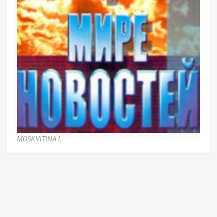
MOSKVITINA L.