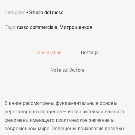
Category:
- Studio del russo
Tags:
russo commerciale
,
Митрошенков
Description
Dettagli
Note sull'Autore
В книге рассмотрены фундаментальные основы
переговорного процесса — исключительно важного
феномена, имеющего практическое значение в
современном мире. Освещены психология деловых