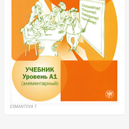
ESMANTOVA T.