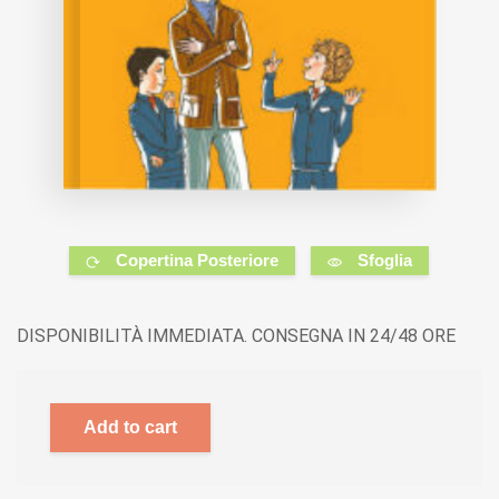
Copertina Posteriore
Sfoglia
DISPONIBILITÀ IMMEDIATA. CONSEGNA IN 24/48 ORE
Add to cart