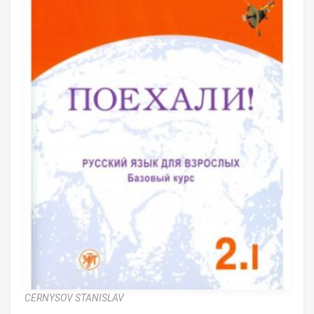
CERNYSOV STANISLAV