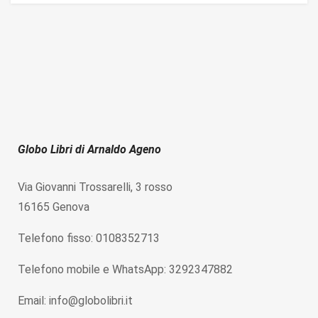
Globo Libri di Arnaldo Ageno
Via Giovanni Trossarelli, 3 rosso
16165 Genova
Telefono fisso: 0108352713
Telefono mobile e WhatsApp: 3292347882
Email: info@globolibri.it