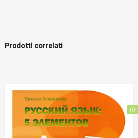
Prodotti correlati