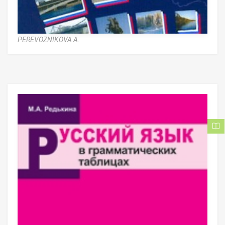
PEREVOZNIKOVA A.