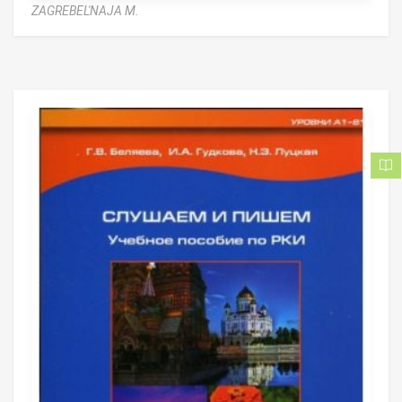
ZAGREBEL'NAJA M.