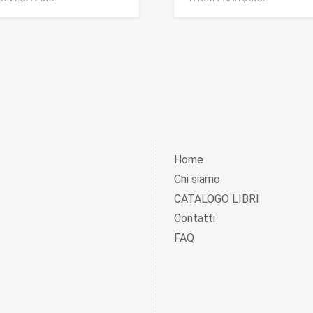
Home
Chi siamo
CATALOGO LIBRI
Contatti
FAQ