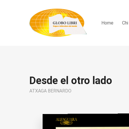
Home
Chi
Desde el otro lado
ATXAGA BERNARDO