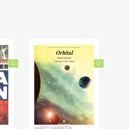
HARVEY SAMANTHA