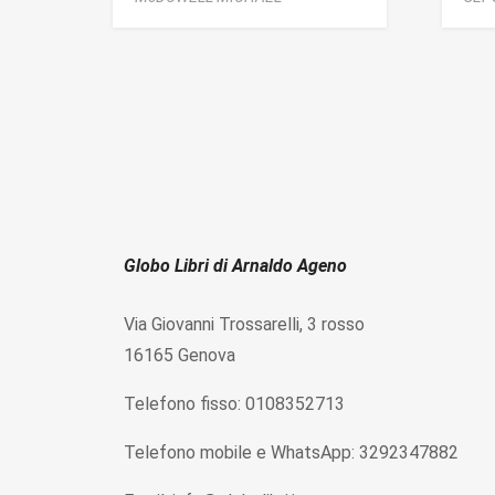
Globo Libri di Arnaldo Ageno
Via Giovanni Trossarelli, 3 rosso
16165 Genova
Telefono fisso: 0108352713
Telefono mobile e WhatsApp: 3292347882