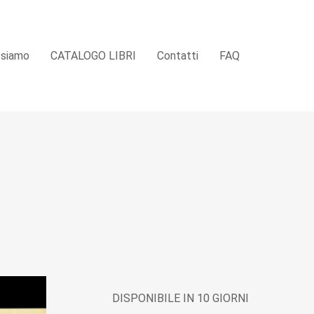
 siamo
CATALOGO LIBRI
Contatti
FAQ
DISPONIBILE IN 10 GIORNI