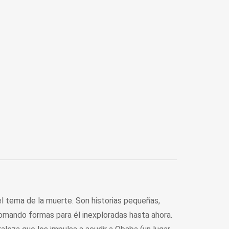
el tema de la muerte. Son historias pequeñas,
 tomando formas para él inexploradas hasta ahora.