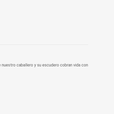
de nuestro caballero y su escudero cobran vida con