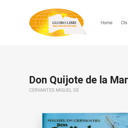
Home
Chi
Don Quijote de la Ma
CERVANTES MIGUEL DE