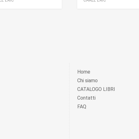
Home
Chi siamo
CATALOGO LIBRI
Contatti
FAQ