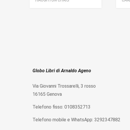
Globo Libri di Arnaldo Ageno
Via Giovanni Trossarelli, 3 rosso
16165 Genova
Telefono fisso: 0108352713
Telefono mobile e WhatsApp: 3292347882