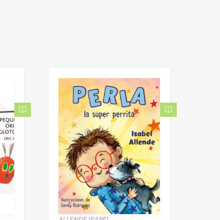
ALLENDE ISABEL