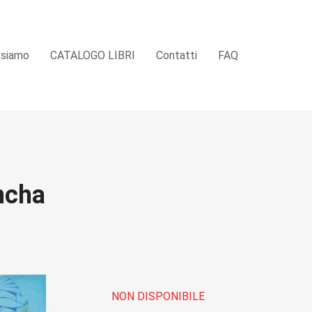
 siamo
CATALOGO LIBRI
Contatti
FAQ
ncha
NON DISPONIBILE