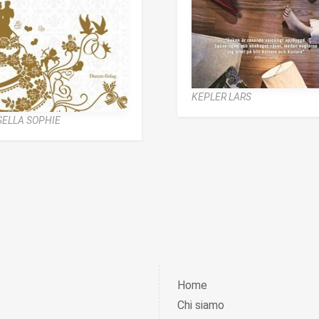
KEPLER LARS
SELLA SOPHIE
Home
Chi siamo