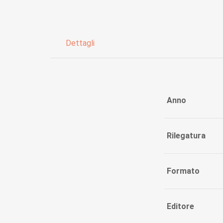
Dettagli
Anno
Rilegatura
Formato
Editore