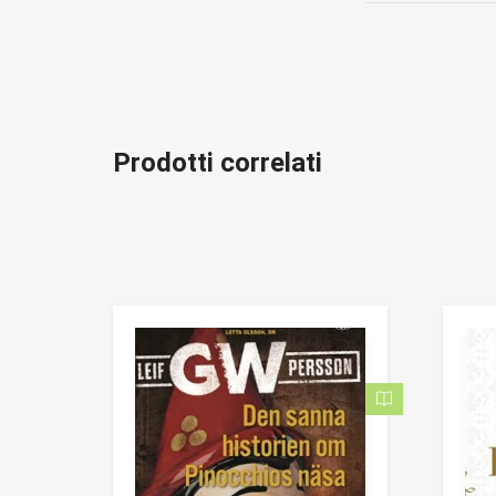
Prodotti correlati