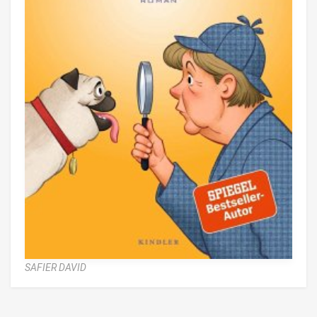
SAFIER DAVID