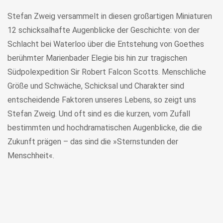
Stefan Zweig versammelt in diesen großartigen Miniaturen
12 schicksalhafte Augenblicke der Geschichte: von der
Schlacht bei Waterloo über die Entstehung von Goethes
berühmter Marienbader Elegie bis hin zur tragischen
Südpolexpedition Sir Robert Falcon Scotts. Menschliche
Größe und Schwäche, Schicksal und Charakter sind
entscheidende Faktoren unseres Lebens, so zeigt uns
Stefan Zweig. Und oft sind es die kurzen, vom Zufall
bestimmten und hochdramatischen Augenblicke, die die
Zukunft prägen – das sind die »Sternstunden der
Menschheit«.