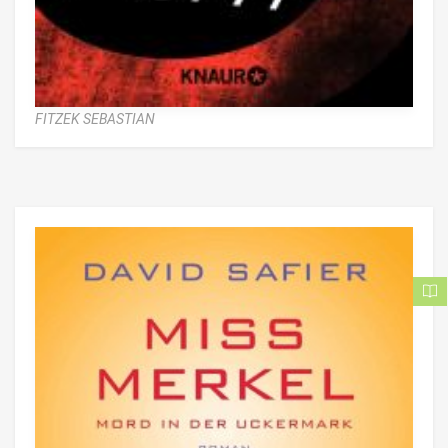
FITZEK SEBASTIAN