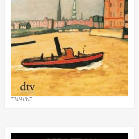
TIMM UWE