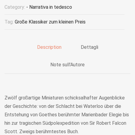
Category:
- Narrativa in tedesco
Tag:
Große Klassiker zum kleinen Preis
Description
Dettagli
Note sull'Autore
Zwölf großartige Miniaturen schicksalhafter Augenblicke
der Geschichte: von der Schlacht bei Waterloo über die
Entstehung von Goethes berühmter Marienbader Elegie bis
hin zur tragischen Südpolexpedition von Sir Robert Falcon
Scott. Zweigs berühmtestes Buch.