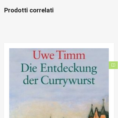
Prodotti correlati