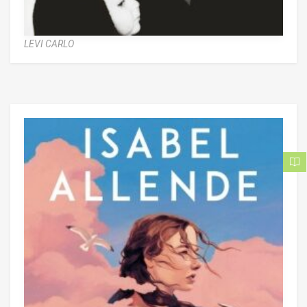
LEVI CARLO