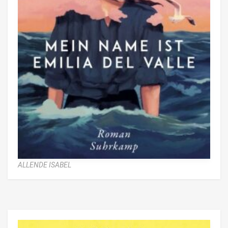
ALLENDE ISABEL